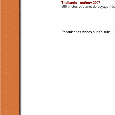
Thailande - oct/nov 2007
886 photos
et
carnet de voyage (réc
Regarder nos vidéos sur Youtube :